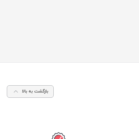
بازگشت به بالا