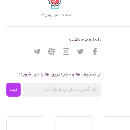
ضمانت اصل بودن کالا
با ما همراه باشید
از تخفیف ها و جدیدترین ها با خبر شوید:
ثبت