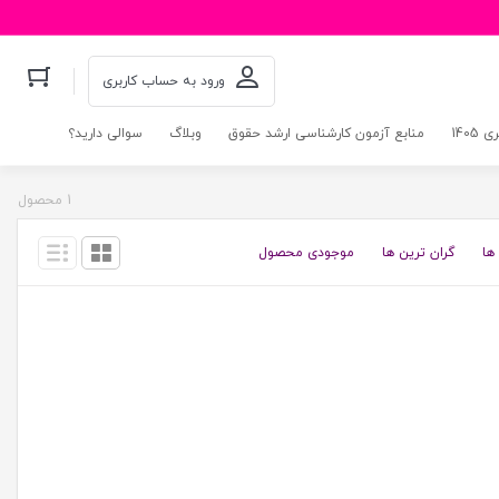
ورود به حساب کاربری
140
منابع آزمون کارشناسی ارشد حقوق
وبلاگ
سوالی دارید؟
1 محصول
ها
گران ترین ها
موجودی محصول