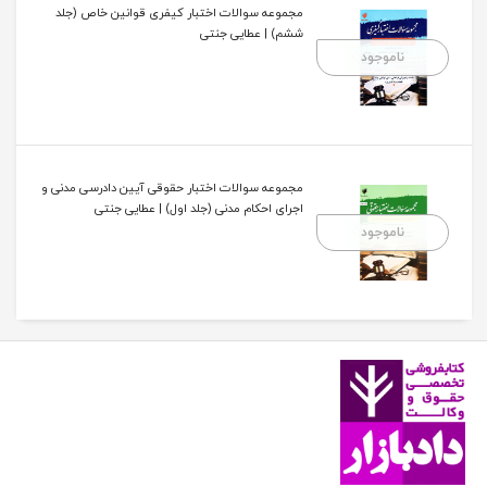
مجموعه سوالات اختبار کیفری قوانین خاص (جلد
ششم) | عطایی جنتی
ناموجود
مجموعه سوالات اختبار حقوقی آیین دادرسی مدنی و
اجرای احکام مدنی (جلد اول) | عطایی جنتی
ناموجود