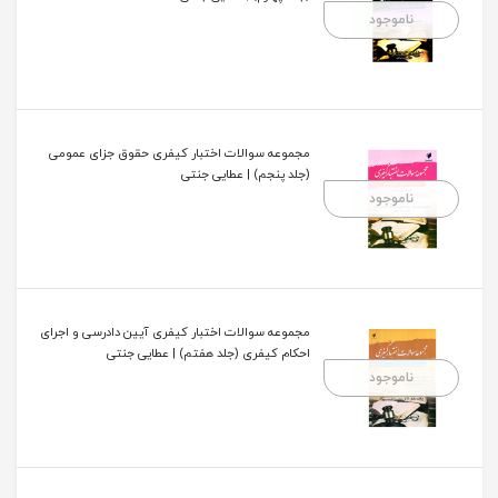
ناموجود
مجموعه سوالات اختبار کیفری حقوق جزای عمومی
(جلد پنجم) | عطایی جنتی
ناموجود
مجموعه سوالات اختبار کیفری آیین دادرسی و اجرای
احکام کیفری (جلد هفتم) | عطایی جنتی
ناموجود