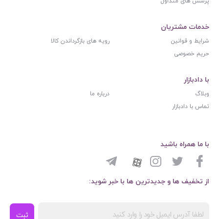
پرسش های متداول
خدمات مشتریان
شرایط و قوانین
رویه های بازگرداندن کالا
حریم خصوصی
با دادبازار
وبلاگ
درباره ما
تماس با دادبازار
با ما همراه باشید
از تخفیف ها و جدیدترین ها با خبر شوید:
ثبت