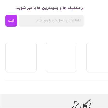
از تخفیف ها و جدیدترین ها با خبر شوید:
ثبت