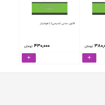
قانون مدنی (سیمی) | هوشیار
۴۳۰,۰۰۰
۳۸۰,
تومان
تومان