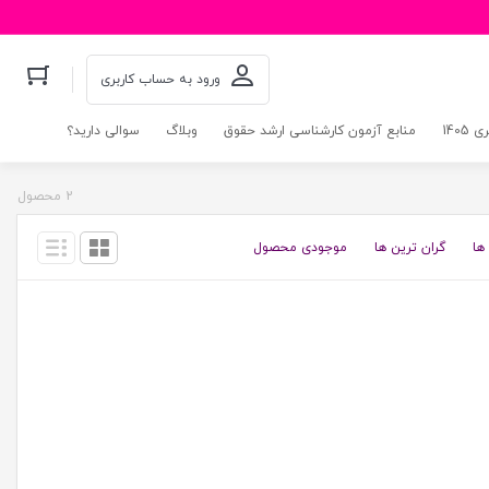
ورود به حساب کاربری
140
منابع آزمون کارشناسی ارشد حقوق
وبلاگ
سوالی دارید؟
2 محصول
ها
گران ترین ها
موجودی محصول