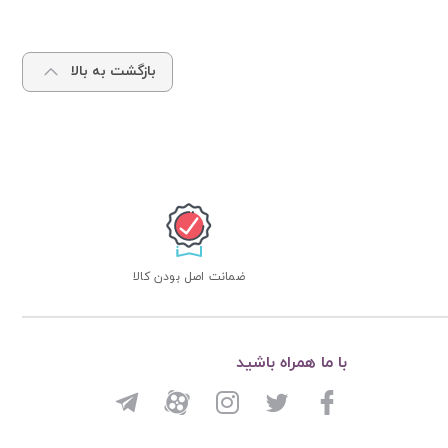
بازگشت به بالا
ضمانت اصل بودن کالا
با ما همراه باشید