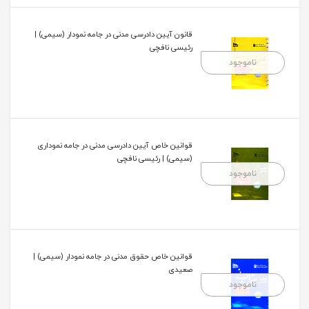
قانون آیین دادرسی مدنی در جامه نمودار (سیمی) |
رئیسی نافچی
ناموجود
قوانین خاص آیین دادرسی مدنی در جامه نموداری
(سیمی) | رئیسی نافچی
ناموجود
قوانین خاص حقوق مدنی در جامه نمودار (سیمی) |
صعیدی
ناموجود