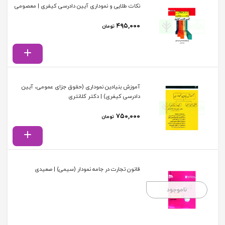
نکات طلایی و نموداری آیین دادرسی کیفری | معصومی
۴۹۵,۰۰۰
تومان
آموزش بنیادین نموداری (حقوق جزای عمومی، آیین
دادرسی کیفری) | دکتر کلانتری
۷۵۰,۰۰۰
تومان
قانون تجارت در جامه نمودار (سیمی) | صعیدی
ناموجود