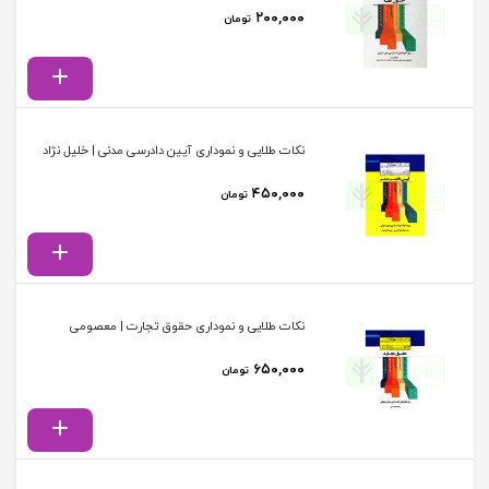
۲۰۰,۰۰۰
تومان
نکات طلایی و نموداری آیین دادرسی مدنی | خلیل نژاد
۴۵۰,۰۰۰
تومان
نکات طلایی و نموداری حقوق تجارت | معصومی
۶۵۰,۰۰۰
تومان