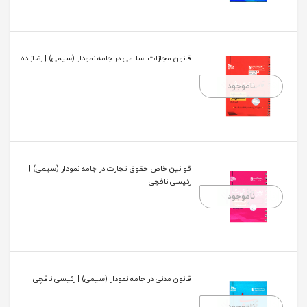
قانون مجازات اسلامی در جامه نمودار (سیمی) | رضازاده
ناموجود
قوانین خاص حقوق تجارت در جامه نمودار (سیمی) |
رئیسی نافچی
ناموجود
قانون مدنی در جامه نمودار (سیمی) | رئیسی نافچی
ناموجود