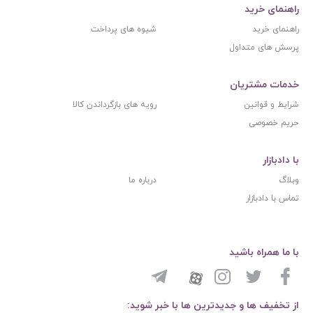
راهنمای خرید
راهنمای خرید
شیوه های پرداخت
پرسش های متداول
خدمات مشتریان
شرایط و قوانین
رویه های بازگرداندن کالا
حریم خصوصی
با دادبازار
وبلاگ
درباره ما
تماس با دادبازار
با ما همراه باشید
از تخفیف ها و جدیدترین ها با خبر شوید: