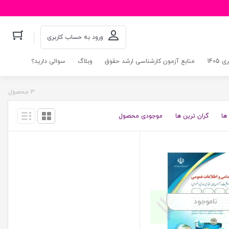
ورود به حساب کاربری
140
منابع آزمون کارشناسی ارشد حقوق
وبلاگ
سوالی دارید؟
3 محصول
ها
گران ترین ها
موجودی محصول
ناموجود