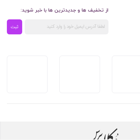
از تخفیف ها و جدیدترین ها با خبر شوید:
ثبت