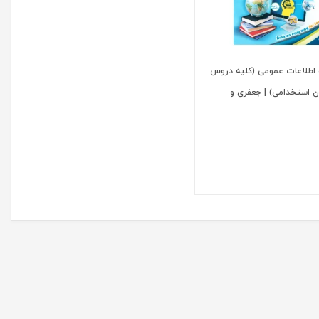
اطلاعات عمومی (کلیه دروس
 استخدامی) | جعفری و