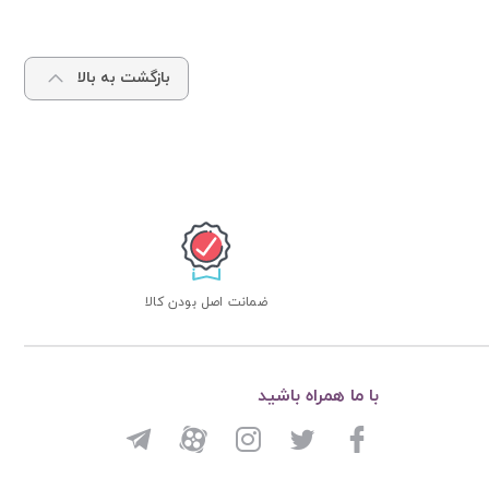
بازگشت به بالا
ضمانت اصل بودن کالا
با ما همراه باشید