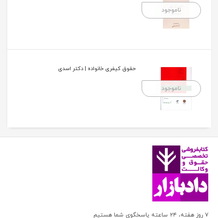
ناموجود
حقوق کیفری خانواده | دکتر اسدی
ناموجود
۷ روز هفته، ۲۴ ساعته پاسخگوی شما هستیم