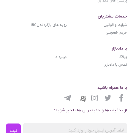
پرسش های متداول
خدمات مشتریان
شرایط و قوانین
رویه های بازگرداندن کالا
حریم خصوصی
با دادبازار
وبلاگ
درباره ما
تماس با دادبازار
با ما همراه باشید
از تخفیف ها و جدیدترین ها با خبر شوید:
ثبت