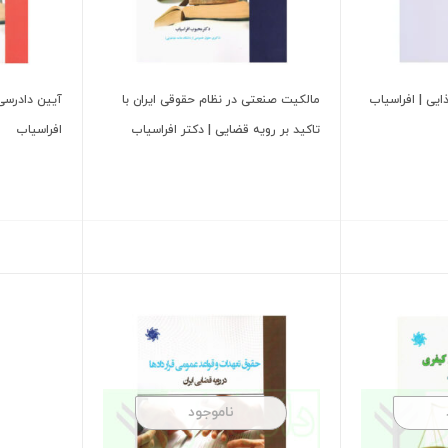
ایی | افراسیاب
مالکیت صنعتی در نظام حقوقی ایران با
آیین دادرسی
تاکید بر رویه قضایی | دکتر افراسیاب
افراسیاب
ناموجود