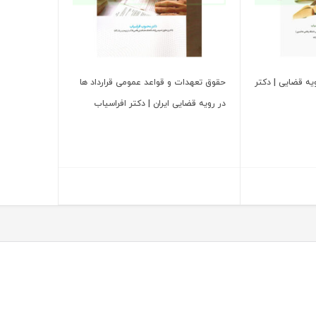
یه قضایی | دکتر
حقوق تعهدات و قواعد عمومی قرارداد ها
در رویه قضایی ایران | دکتر افراسیاب