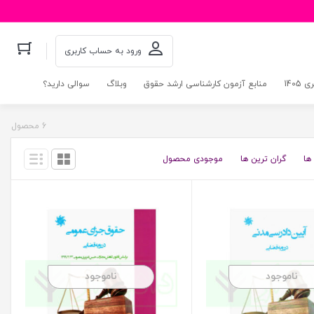
ورود به حساب کاربری
140
منابع آزمون کارشناسی ارشد حقوق
وبلاگ
سوالی دارید؟
6 محصول
ها
گران ترین ها
موجودی محصول
ناموجود
ناموجود