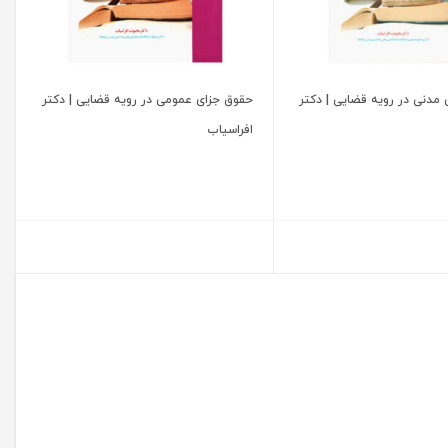
 مدنی در رویه قضایی | دکتر
حقوق جزای عمومی در رویه قضایی | دکتر
افراسیاب