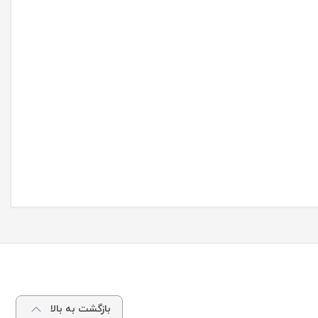
بازگشت به بالا