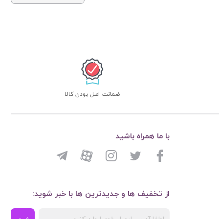
ضمانت اصل بودن کالا
با ما همراه باشید
از تخفیف ها و جدیدترین ها با خبر شوید: