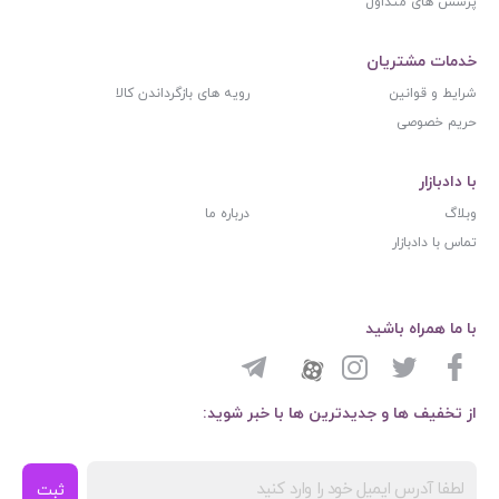
پرسش های متداول
خدمات مشتریان
شرایط و قوانین
رویه های بازگرداندن کالا
حریم خصوصی
با دادبازار
وبلاگ
درباره ما
تماس با دادبازار
با ما همراه باشید
از تخفیف ها و جدیدترین ها با خبر شوید:
ثبت