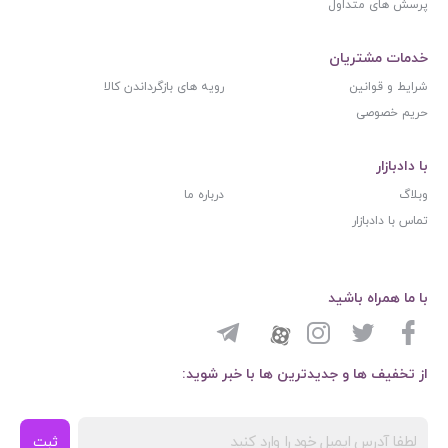
پرسش های متداول
خدمات مشتریان
شرایط و قوانین
رویه های بازگرداندن کالا
حریم خصوصی
با دادبازار
وبلاگ
درباره ما
تماس با دادبازار
با ما همراه باشید
از تخفیف ها و جدیدترین ها با خبر شوید:
ثبت