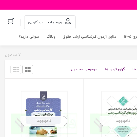
ورود به حساب کاربری
140
منابع آزمون کارشناسی ارشد حقوق
وبلاگ
سوالی دارید؟
7 محصول
ها
گران ترین ها
موجودی محصول
ناموجود
ناموجود