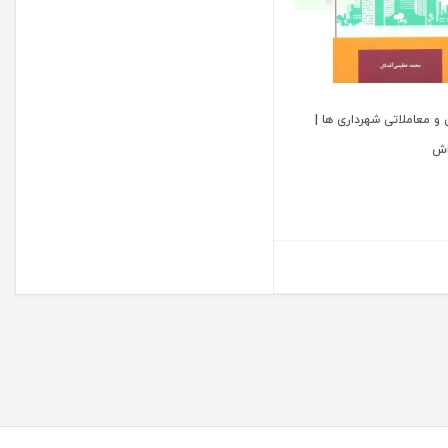
و معاملاتی شهرداری ها |
اش