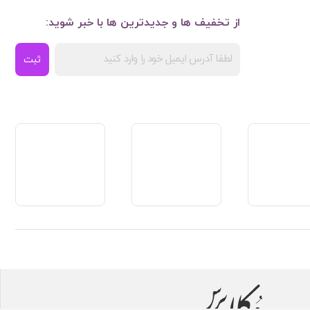
از تخفیف ها و جدیدترین ها با خبر شوید:
ثبت