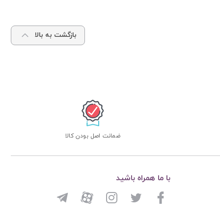
بازگشت به بالا
ضمانت اصل بودن کالا
با ما همراه باشید