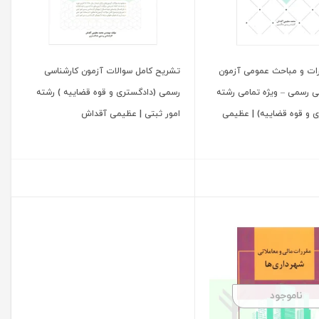
رات و مباحث عمومی آزمون
تشریح کامل سوالات آزمون کارشناسی
ی رسمی – ویژه تمامی رشته
رسمی (دادگستری و قوه قضاییه ) رشته
ی و قوه قضاییه) | عظیمی
امور ثبتی | عظیمی آقداش
ناموجود