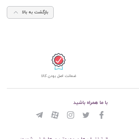
بازگشت به بالا
ضمانت اصل بودن کالا
با ما همراه باشید