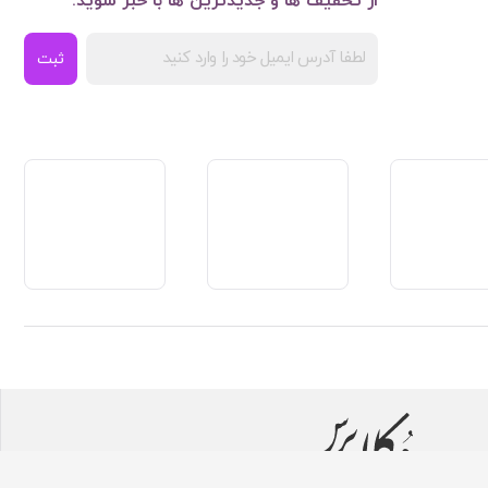
از تخفیف ها و جدیدترین ها با خبر شوید:
ثبت