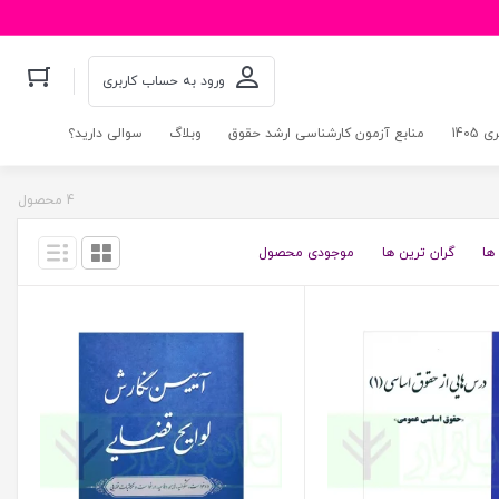
ورود به حساب کاربری
140
منابع آزمون کارشناسی ارشد حقوق
وبلاگ
سوالی دارید؟
4 محصول
ها
گران ترین ها
موجودی محصول