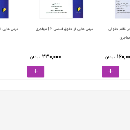
ر نظام حقوقی
درس هایی از حقوق اساسی 2 | مهاجری
درس هایی از حقو
 مهاجری
۲۳۰,۰۰۰
۱۶۰,۰
تومان
تومان