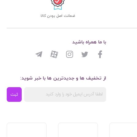
ضمانت اصل بودن کالا
با ما همراه باشید
از تخفیف ها و جدیدترین ها با خبر شوید:
ثبت