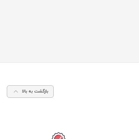
بازگشت به بالا