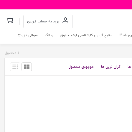
ورود به حساب کاربری
140
منابع آزمون کارشناسی ارشد حقوق
وبلاگ
سوالی دارید؟
1 محصول
ها
گران ترین ها
موجودی محصول