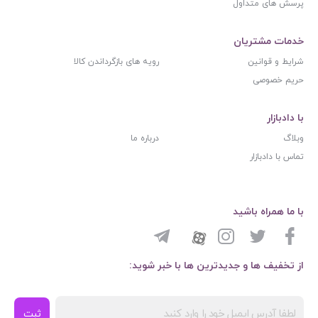
پرسش های متداول
خدمات مشتریان
شرایط و قوانین
رویه های بازگرداندن کالا
حریم خصوصی
با دادبازار
وبلاگ
درباره ما
تماس با دادبازار
با ما همراه باشید
از تخفیف ها و جدیدترین ها با خبر شوید:
ثبت