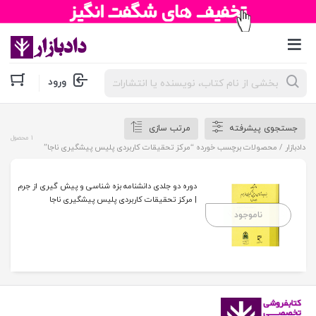
جستجوی
ورود
محصولات
جستجوی پیشرفته
مرتب سازی
1 محصول
دادبازار
/ محصولات برچسب خورده “مرکز تحقیقات کاربردی پلیس پیشگیری ناجا”
دوره دو جلدی دانشنامه بزه شناسی و پیش گیری از جرم
| مرکز تحقیقات کاربردی پلیس پیشگیری ناجا
ناموجود