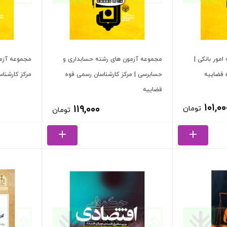
مور بانکی |
مجموعه آزمون های رشته حسابداری و
مجموعه آزم
 قضاییه
حسابرسی | مرکز کارشناسان رسمی قوه
مرکز کارشنا
قضاییه
۱۰۱,۰۰
۱۱۹,۰۰۰
تومان
تومان