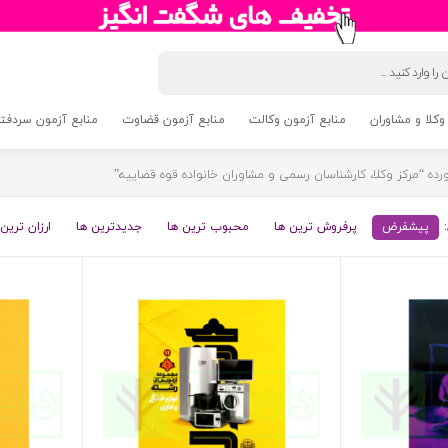
وکلا و مشاوران
منابع آزمون وکالت
منابع آزمون قضاوت
منابع آزمون سردفتری 5
 “مرکز وکلا، کارشناسان رسمی و مشاوران خانواده قوه قضاییه”
پیشفرض
پرفروش ترین ها
محبوب ترین ها
جدیدترین ها
ارزان ترین 