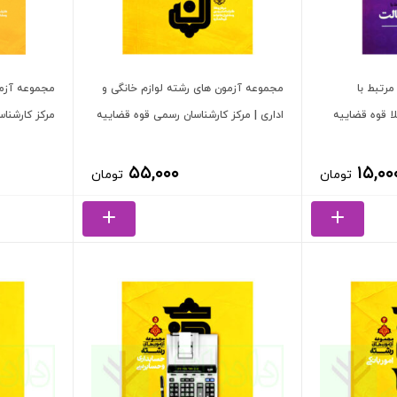
رتبط با
مجموعه آزمون های رشته لوازم خانگی و
مجموعه آزمو
لا قوه قضاییه
اداری | مرکز کارشناسان رسمی قوه قضاییه
مرکز کارشنا
۵۵,۰۰۰
۱۵,۰۰
تومان
تومان