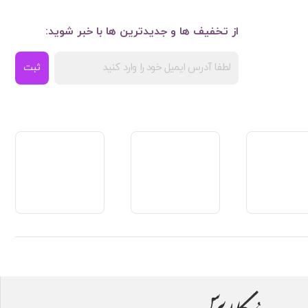
از تخفیف ها و جدیدترین ها با خبر شوید:
ثبت