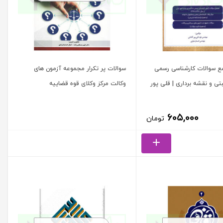
ع سوالات کارشناسی رسمی
سوالات پر تکرار مجموعه آزمون های
تی و نقشه برداری | قلی پور
وكالت مرکز وکلای قوه قضاییه
۶۰۵,۰۰۰
تومان