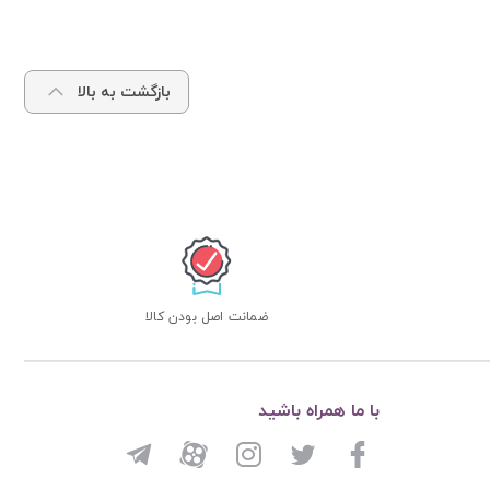
بازگشت به بالا
ضمانت اصل بودن کالا
با ما همراه باشید