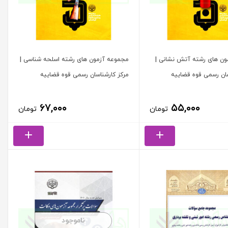
ون های رشته آتش نشانی |
مجموعه آزمون های رشته اسلحه شناسی |
سان رسمی قوه قضاییه
مرکز کارشناسان رسمی قوه قضاییه
۶۷,۰۰۰
۵۵,۰۰۰
تومان
تومان
ناموجود