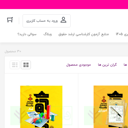
ورود به حساب کاربری
140
منابع آزمون کارشناسی ارشد حقوق
وبلاگ
سوالی دارید؟
30 محصول
ها
گران ترین ها
موجودی محصول