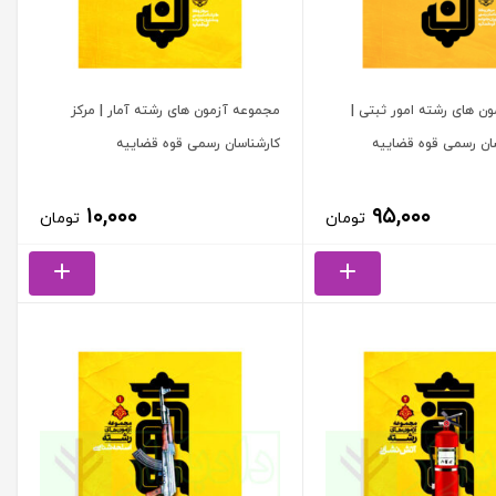
ن های رشته امور ثبتی |
مجموعه آزمون های رشته آمار | مرکز
سان رسمی قوه قضاییه
کارشناسان رسمی قوه قضاییه
۱۰,۰۰۰
۹۵,۰۰۰
تومان
تومان