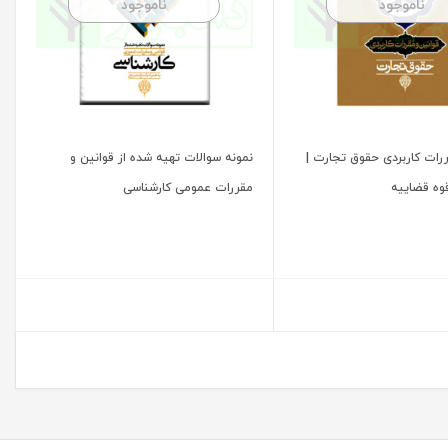
ناموجود
ناموجود
ررات کاربردی حقوق تجارت |
نمونه سوالات تهیه شده از قوانین و
قوه قضاییه
مقررات عمومی کارشناسی