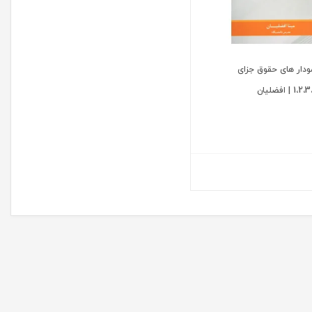
ودار های حقوق جزای