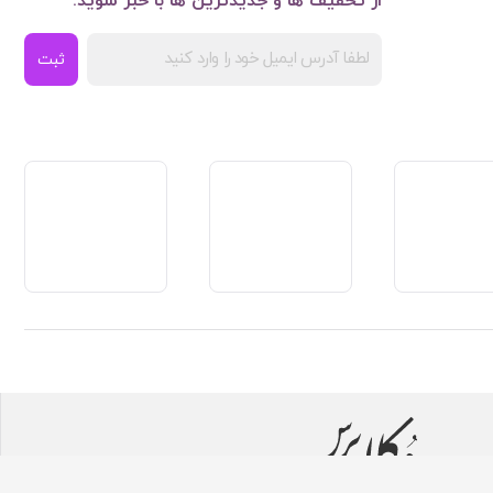
از تخفیف ها و جدیدترین ها با خبر شوید:
ثبت