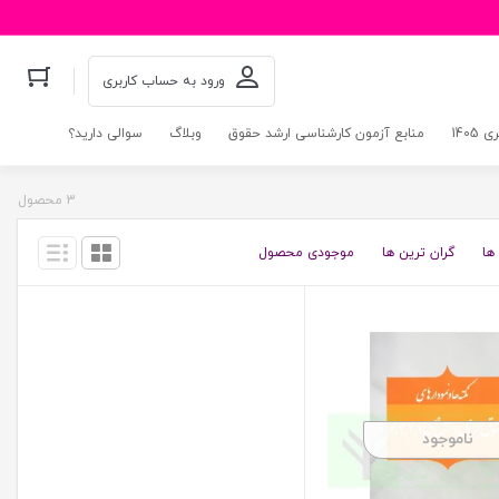
ورود به حساب کاربری
140
منابع آزمون کارشناسی ارشد حقوق
وبلاگ
سوالی دارید؟
3 محصول
ها
گران ترین ها
موجودی محصول
ناموجود