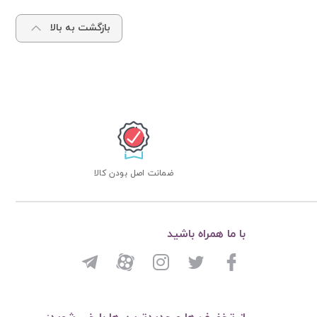
بازگشت به بالا
ضمانت اصل بودن کالا
با ما همراه باشید