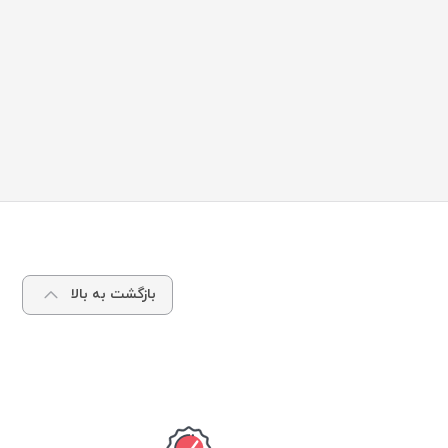
بازگشت به بالا