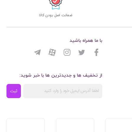
ضمانت اصل بودن کالا
با ما همراه باشید
از تخفیف ها و جدیدترین ها با خبر شوید:
ثبت