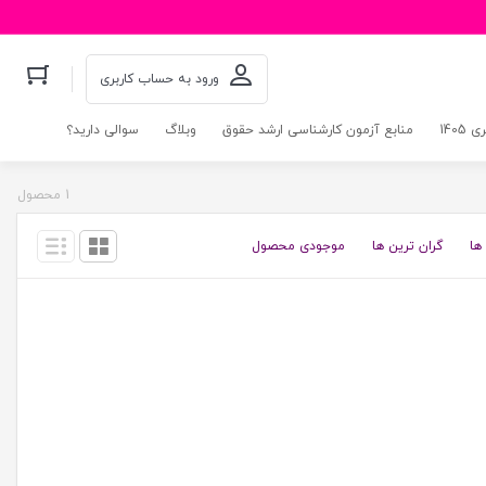
ورود به حساب کاربری
140
منابع آزمون کارشناسی ارشد حقوق
وبلاگ
سوالی دارید؟
1 محصول
ها
گران ترین ها
موجودی محصول