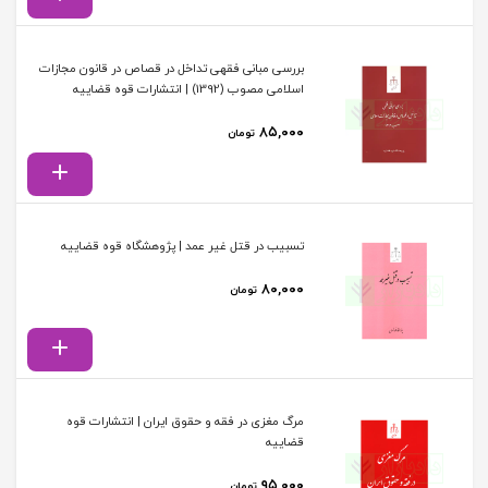
بررسی مبانی فقهی تداخل در قصاص در قانون مجازات
اسلامی مصوب (1392) | انتشارات قوه قضاییه
۸۵,۰۰۰
تومان
تسبیب در قتل غیر عمد | پژوهشگاه قوه قضاییه
۸۰,۰۰۰
تومان
مرگ مغزی در فقه و حقوق ایران | انتشارات قوه
قضاییه
۹۵,۰۰۰
تومان