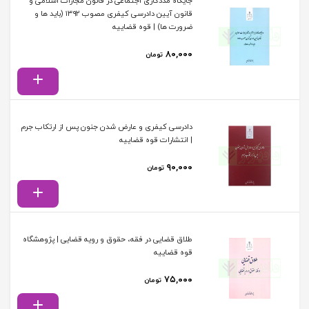
جایگاه مددکاری اجتماعی در قانون مجازات اسلامی و
قانون آیین دادرسی کیفری مصوب ۱۳۹۲ (باید ها و
ضرورت ها) | قوه قضاییه
۸۰,۰۰۰
تومان
دادرسی کیفری و عارض شدن جنون پس از ارتکاب جرم
| انتشارات قوه قضاییه
۹۰,۰۰۰
تومان
طلاق قضایی در فقه، حقوق و رویه قضایی | پژوهشگاه
قوه قضاییه
۷۵,۰۰۰
تومان