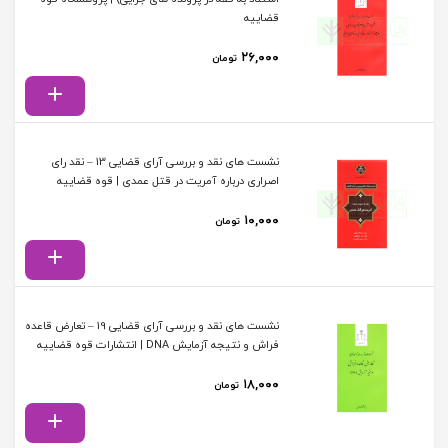
قضاییه
۲۶,۰۰۰
تومان
نشست های نقد و بررسی آرای قضایی 13 – نقد رای
اصراری درباره آمریت در قتل عمدی | قوه قضاییه
۱۰,۰۰۰
تومان
نشست های نقد و بررسی آرای قضایی 19 – تعارض قاعده
فراش و نتیجه آزمایش DNA | انتشارات قوه قضاییه
۱۸,۰۰۰
تومان