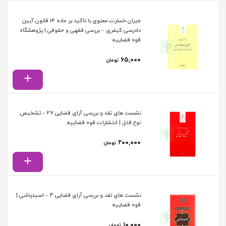
جبران خسارت معنوی با تاکید بر ماده ۱۴ قانون آیین
دادرسی کیفری – بررسی فقهی و حقوقی | پژوهشگاه
قوه قضاییه
۶۵,۰۰۰
تومان
نشست های نقد و بررسی آرای قضایی 27 – تشخیص
نوع قتل | انتشارات قوه قضاییه
۲۰۰,۰۰۰
تومان
نشست های نقد و بررسی آرای قضایی 4 – اسیدپاشی |
قوه قضاییه
۱۰,۰۰۰
تومان