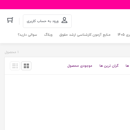
ورود به حساب کاربری
140
منابع آزمون کارشناسی ارشد حقوق
وبلاگ
سوالی دارید؟
1 محصول
ها
گران ترین ها
موجودی محصول