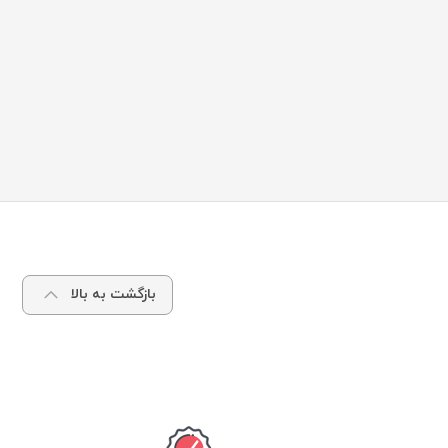
بازگشت به بالا