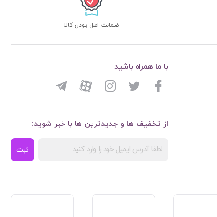
ضمانت اصل بودن کالا
با ما همراه باشید
از تخفیف ها و جدیدترین ها با خبر شوید:
ثبت