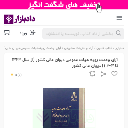
جستجوی
ورود
محصولات
دادبازار
/
کتاب قانون
/
آراء و نظریات مشورتی
/ آرای وحدت رویه هیات عمومی دیوان عالی کشور (از سال 1323 تا 1403) | د
آرای وحدت رویه هیات عمومی دیوان عالی کشور (از سال 1323
تا 1403) | دیوان عالی کشور
0
(0)