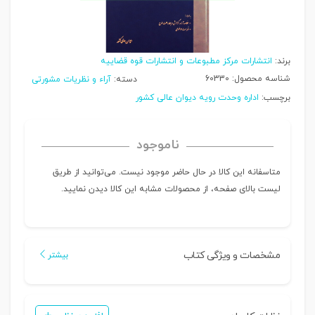
برند:
انتشارات مرکز مطبوعات و انتشارات قوه قضاییه
شناسه محصول:
60330
دسته:
آراء و نظریات مشورتی
برچسب:
اداره وحدت رویه دیوان عالی کشور
ناموجود
متاسفانه این کالا در حال حاضر موجود نیست. می‌توانید از طریق
لیست بالای صفحه، از محصولات مشابه این کالا دیدن نمایید.
مشخصات و ویژگی کتاب
بیشتر