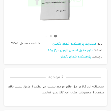
شناسه محصول:
7775
برند:
انتشارات پژوهشکده شورای نگهبان
دسته:
منبع حقوق اساسی آزمون مرکز وکلا
برچسب:
پژوهشکده شورای نگهبان
ناموجود
متاسفانه این کالا در حال حاضر موجود نیست. می‌توانید از طریق لیست بالای
صفحه، از محصولات مشابه این کالا دیدن نمایید.