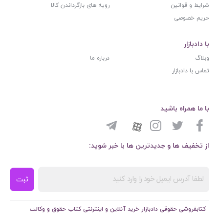
شرایط و قوانین
رویه های بازگرداندن کالا
حریم خصوصی
با دادبازار
وبلاگ
درباره ما
تماس با دادبازار
با ما همراه باشید
از تخفیف ها و جدیدترین ها با خبر شوید:
ثبت
کتابفروشی حقوقی دادبازار خرید آنلاین و اینترنتی کتاب حقوق و وکالت