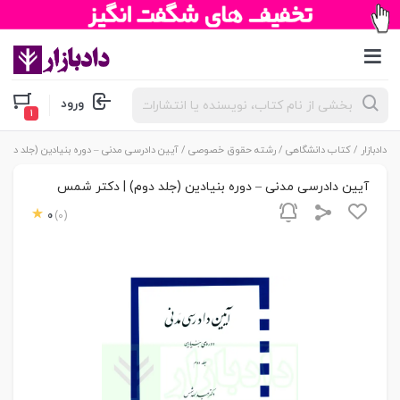
جستجوی
ورود
محصولات
دادبازار
/
کتاب دانشگاهی
/
رشته حقوق خصوصی
/ آیین دادرسی مدنی – دوره بنیادین (جلد دوم
آیین دادرسی مدنی – دوره بنیادین (جلد دوم) | دکتر شمس
0
(0)