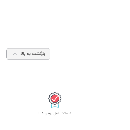
بازگشت به بالا
ضمانت اصل بودن کالا