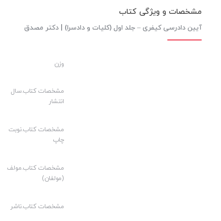
مشخصات و ویژگی کتاب
آیین دادرسی کیفری – جلد اول (کلیات و دادسرا) | دکتر مصدق
وزن
مشخصات کتاب.سال
انتشار
مشخصات کتاب.نوبت
چاپ
مشخصات کتاب.مولف
(مولفان)
مشخصات کتاب.ناشر