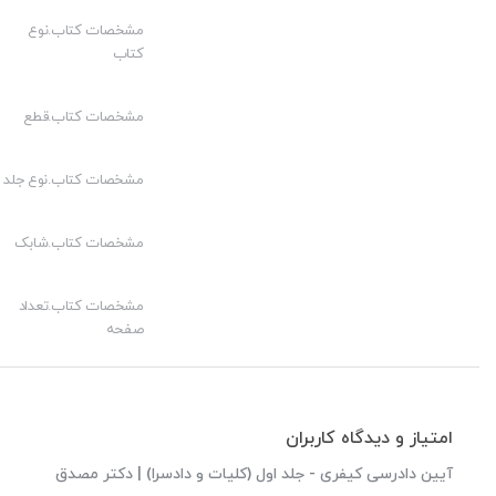
مشخصات کتاب.نوع
کتاب
مشخصات کتاب.قطع
مشخصات کتاب.نوع جلد
مشخصات کتاب.شابک
مشخصات کتاب.تعداد
صفحه
امتیاز و دیدگاه کاربران
آیین دادرسی کیفری - جلد اول (کلیات و دادسرا) | دکتر مصدق