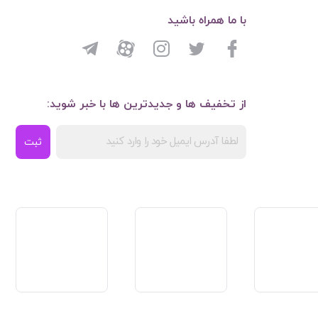
با ما همراه باشید
از تخفیف ها و جدیدترین ها با خبر شوید:
ثبت