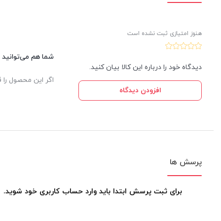
هنوز امتیازی ثبت نشده است
شما هم می‌توانید د
دیدگاه خود را درباره این کالا بیان کنید.
اگر این محصول را ق
افزودن دیدگاه
پرسش ها
برای ثبت پرسش ابتدا باید وارد حساب کاربری خود شوید.