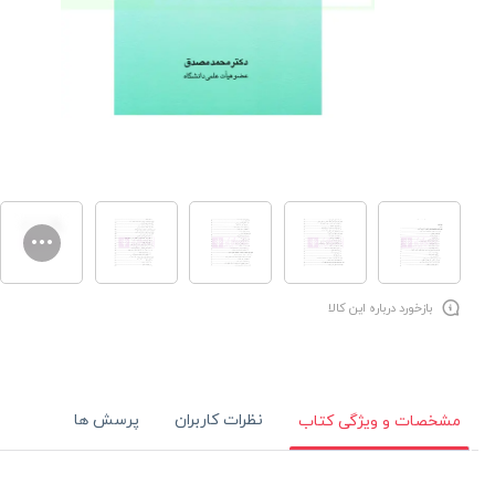
بازخورد درباره این کالا
نظرات کاربران
پرسش ها
مشخصات و ویژگی کتاب