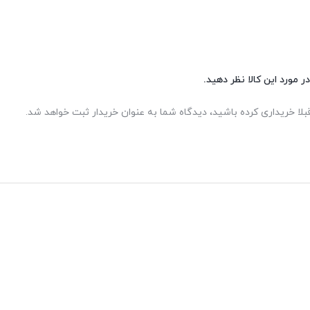
ر مورد این کالا نظر دهید.
بلا خریداری کرده باشید، دیدگاه شما به عنوان خریدار ثبت خواهد شد.