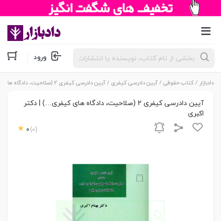
جستجوی
ورود
محصولات
دادبازار
/
کتاب حقوقی
/
آیین دادرسی کیفری
/ آیین دادرسی کیفری 2 (صلاحیت، دادگاه های کیفری…) | دکتر اکبری
آیین دادرسی کیفری 2 (صلاحیت، دادگاه های کیفری…) | دکتر
اکبری
0
(0)