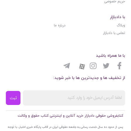
حریم خصوصی
با دادبازار
وبلاگ
درباره ما
تماس با دادبازار
با ما همراه باشید
از تخفیف ها و جدیدترین ها با خبر شوید:
ثبت
کتابفروشی حقوقی دادبازار خرید آنلاین و اینترنتی کتاب حقوق و وکالت
پس از حدود ده سال خدمت رسانی به جامعه حقوقی ایران در قالب پایگاه خبری اختبار، با توجه