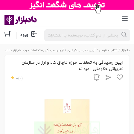
جستجوی
ورود
محصولات
دادبازار
/
کتاب حقوقی
/
آیین دادرسی کیفری
/ آیین رسیدگی به تخلفات حوزه قاچاق کالا و ارز د
آیین رسیدگی به تخلفات حوزه قاچاق کالا و ارز در سازمان
تعزیراتی حکومتی | مردانه
0
(0)