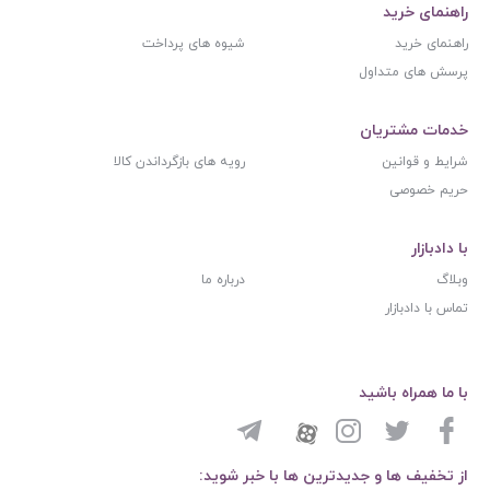
راهنمای خرید
راهنمای خرید
شیوه های پرداخت
پرسش های متداول
خدمات مشتریان
شرایط و قوانین
رویه های بازگرداندن کالا
حریم خصوصی
با دادبازار
وبلاگ
درباره ما
تماس با دادبازار
با ما همراه باشید
از تخفیف ها و جدیدترین ها با خبر شوید: