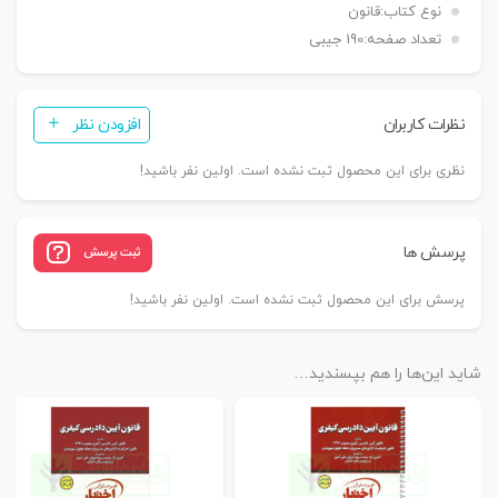
نوع کتاب:
قانون
تعداد صفحه:
190 جیبی
نظرات کاربران
افزودن نظر
نظری برای این محصول ثبت نشده است. اولین نفر باشید!
پرسش ها
ثبت پرسش
پرسش برای این محصول ثبت نشده است. اولین نفر باشید!
شاید این‌ها را هم بپسندید…