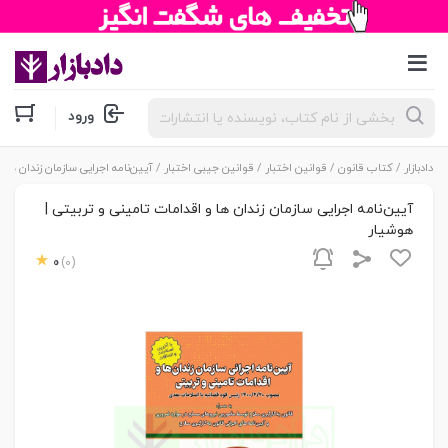
جستجوی
ورود
محصولات
دادبازار
/
کتاب قانون
/
قوانین اختبار
/
قوانین جیبی اختبار
/ آیین‌نامه اجرایی سازمان زندان ها 
آیین‌نامه اجرایی سازمان زندان ها و اقدامات تامینی و تربیتی |
هوشیار
0
(0)