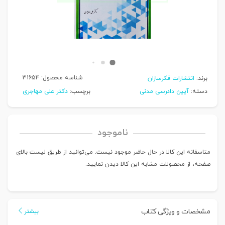
شناسه محصول:
31654
برند:
انتشارات فکرسازان
دسته:
آیین دادرسی مدنی
برچسب:
دکتر علی مهاجری
ناموجود
متاسفانه این کالا در حال حاضر موجود نیست. می‌توانید از طریق لیست بالای
صفحه، از محصولات مشابه این کالا دیدن نمایید.
مشخصات و ویژگی کتاب
بیشتر