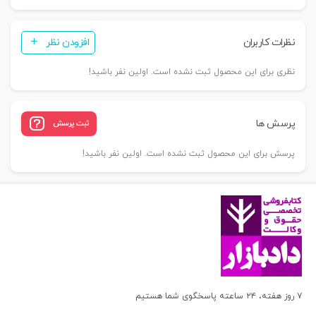
نظرات کاربران
افزودن نظر
نظری برای این محصول ثبت نشده است. اولین نفر باشید!
پرسش ها
ثبت پرسش
پرسش برای این محصول ثبت نشده است. اولین نفر باشید!
۷ روز هفته، ۲۴ ساعته پاسخگوی شما هستیم