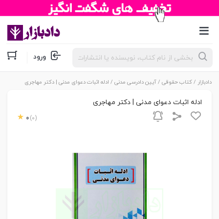
جستجوی
ورود
محصولات
دادبازار
/
کتاب حقوقی
/
آیین دادرسی مدنی
/ ادله اثبات دعوای مدنی | دکتر مهاجری
ادله اثبات دعوای مدنی | دکتر مهاجری
0
(0)