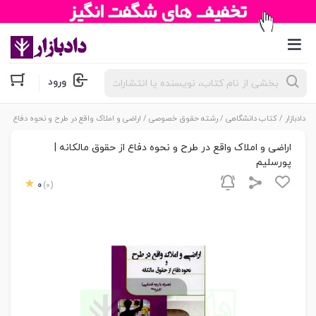
جستجوی
ورود
محصولات
دادبازار
/
کتاب دانشگاهی
/
رشته حقوق خصوصی
/ اراضی و املاک واقع در طرح و نحوه دفاع از ح
اراضی و املاک واقع در طرح و نحوه دفاع از حقوق مالکانه |
پورسلیم
0
(0)