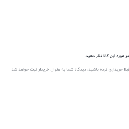
ر مورد این کالا نظر دهید.
بلا خریداری کرده باشید، دیدگاه شما به عنوان خریدار ثبت خواهد شد.