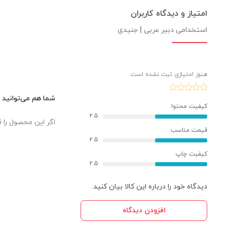
امتیاز و دیدگاه کاربران
استخدامی دبیر عربی | جنیدی
هنوز امتیازی ثبت نشده است
شما هم می‌توانید د
کیفیت محتوا
2.5
اگر این محصول را ق
قیمت مناسب
2.5
کیفیت چاپ
2.5
دیدگاه خود را درباره این کالا بیان کنید.
افزودن دیدگاه