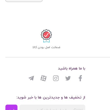
ضمانت اصل بودن کالا
با ما همراه باشید
از تخفیف ها و جدیدترین ها با خبر شوید: