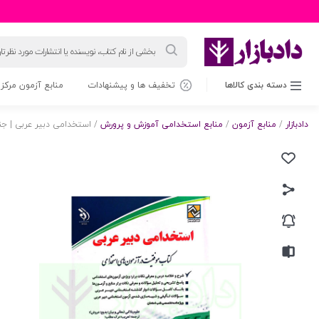
جستجوی
محصولات
دسته بندی کالاها
تخفیف ها و پیشنهادات
منابع آزمون مرکز 
دادبازار
/
منابع آزمون
/
منابع استخدامی آموزش و پرورش
/ استخدامی دبیر عربی | ج