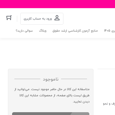
ورود به حساب کاربری
140
منابع آزمون کارشناسی ارشد حقوق
وبلاگ
سوالی دارید؟
ناموجود
متاسفانه این کالا در حال حاضر موجود نیست. می‌توانید از
طریق لیست بالای صفحه، از محصولات مشابه این کالا
دیدن نمایید.
رف و نحو