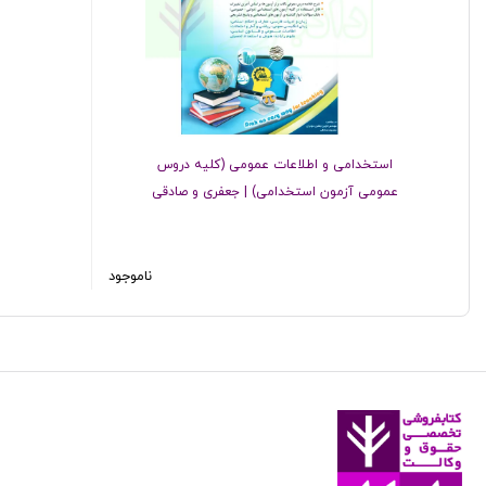
استخدامی و اطلاعات عمومی (کلیه دروس
عمومی آزمون استخدامی) | جعفری و صادقی
ناموجود