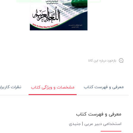
بازخورد درباره این کالا
معرفی و فهرست کتاب
نظرات کاربرا
مشخصات و ویژگی کتاب
معرفی و فهرست کتاب
استخدامی دبیر عربی | جنیدی