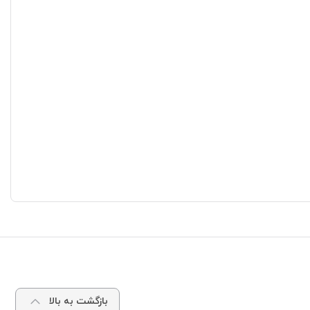
بازگشت به بالا