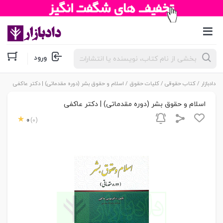
جستجوی
ورود
محصولات
دادبازار
/
کتاب حقوقی
/
کلیات حقوق
/ اسلام و حقوق بشر (دوره مقدماتی) | دکتر عاکفی
اسلام و حقوق بشر (دوره مقدماتی) | دکتر عاکفی
0
(0)