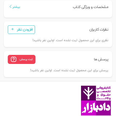
بشر
مشخصات و ویژگی کتاب
بیشتر
(دوره
مقدماتی)
|
نظرات کاربران
افزودن نظر
دکتر
عاکفی
نظری برای این محصول ثبت نشده است. اولین نفر باشید!
عدد
پرسش ها
ثبت پرسش
پرسش برای این محصول ثبت نشده است. اولین نفر باشید!