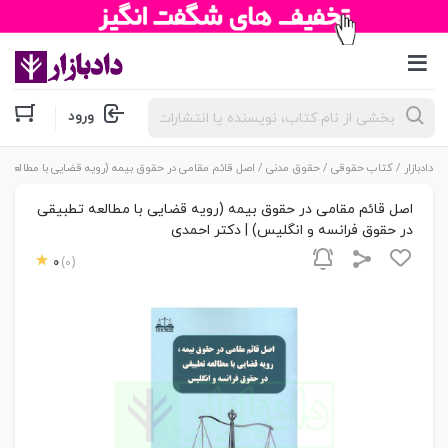
جستجوی
ورود
محصولات
دادبازار
/
کتاب حقوقی
/
حقوق مدنی
/ اصل قائم مقامی در حقوق بیمه (رویه قضایی با مطالعه ت
اصل قائم مقامی در حقوق بیمه (رویه قضایی با مطالعه تطبیقی
در حقوق فرانسه و انگلیس) | دکتر احمدی
0
(0)