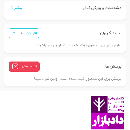
داماد
مشخصات و ویژگی کتاب
بیشتر
عدد
نظرات کاربران
افزودن نظر
نظری برای این محصول ثبت نشده است. اولین نفر باشید!
پرسش ها
ثبت پرسش
پرسش برای این محصول ثبت نشده است. اولین نفر باشید!