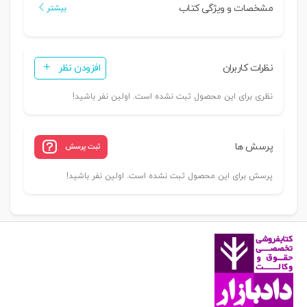
مشخصات و ویژگی کتاب
بیشتر
نظرات کاربران
افزودن نظر
نظری برای این محصول ثبت نشده است. اولین نفر باشید!
پرسش ها
ثبت پرسش
پرسش برای این محصول ثبت نشده است. اولین نفر باشید!