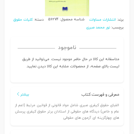
شناسه محصول:
56274
برند:
انتشارات مساوات
دسته:
کلیات حقوق
برچسب:
نور محمد صبری
ناموجود
متاسفانه این کالا در حال حاضر موجود نیست. می‌توانید از طریق
لیست بالای صفحه، از محصولات مشابه این کالا دیدن نمایید.
معرفی و فهرست کتاب
بیشتر
الفبای حقوق کیفری صبری شامل مواد قانونی از قوانین مرتبط (اعم از
عام و خاص) دیدگاه های حقوقی از استادان برتر حقوق کیفری پرسش
های چهارگزینه ای آزمون های حقوقی