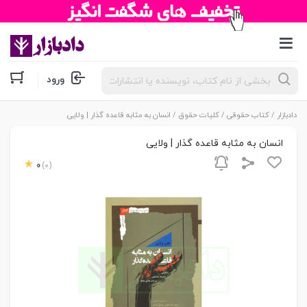
جستجوی
ورود
محصولات
دادبازار
/
کتاب حقوقی
/
کلیات حقوق
/ انسان به مثابه قاعده گذار | ولایی
انسان به مثابه قاعده گذار | ولایی
0
(0)