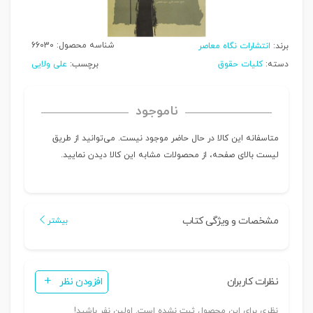
شناسه محصول:
66030
برند:
انتشارات نگاه معاصر
دسته:
کلیات حقوق
برچسب:
علی ولایی
ناموجود
متاسفانه این کالا در حال حاضر موجود نیست. می‌توانید از طریق
لیست بالای صفحه، از محصولات مشابه این کالا دیدن نمایید.
مشخصات و ویژگی کتاب
بیشتر
نظرات کاربران
افزودن نظر
نظری برای این محصول ثبت نشده است. اولین نفر باشید!