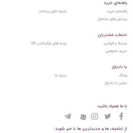
راهنمای خرید
راهنمای خرید
شیوه های پرداخت
پرسش های متداول
خدمات مشتریان
شرایط و قوانین
رویه های بازگرداندن کالا
حریم خصوصی
با دادبازار
وبلاگ
درباره ما
تماس با دادبازار
با ما همراه باشید
از تخفیف ها و جدیدترین ها با خبر شوید: