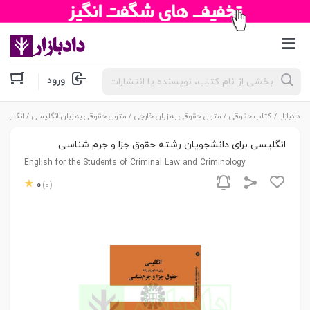
جستجوی
ورود
محصولات
دادبازار
/
کتاب حقوقی
/
متون حقوقی به زبان خارجی
/
متون حقوقی به زبان انگلیسی
/ انگلیسی
انگلیسی برای دانشجویان رشته حقوق جزا و جرم شناسی
English for the Students of Criminal Law and Criminology
0
(0)