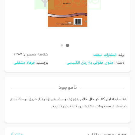
شناسه محصول:
2307
برند:
انتشارات سمت
دسته:
متون حقوقی به زبان انگلیسی
برچسب:
فرهاد مشفقی
ناموجود
متاسفانه این کالا در حال حاضر موجود نیست. می‌توانید از طریق لیست بالای
صفحه، از محصولات مشابه این کالا دیدن نمایید.
معرفی و فهرست کتاب
بیشتر