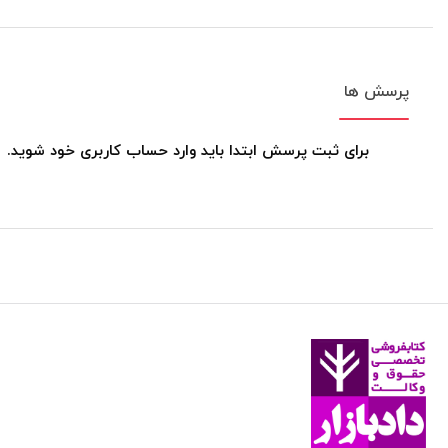
پرسش ها
برای ثبت پرسش ابتدا باید وارد حساب کاربری خود شوید.