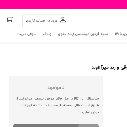
ورود به حساب کاربری
140
منابع آزمون کارشناسی ارشد حقوق
وبلاگ
سوالی دارید؟
ناموجود
متاسفانه این کالا در حال حاضر موجود نیست. می‌توانید از
طریق لیست بالای صفحه، از محصولات مشابه این کالا
دیدن نمایید.