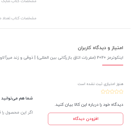
مشخصات کتاب.شابک
مشخصات کتاب.تعداد 
امتیاز و دیدگاه کاربران
اینکوترمز 2020 (مقررات اتاق بازرگانی بین المللی) | ذوقی و زند میرآلاوند
هنوز امتیازی ثبت نشده است
شما هم می‌توانید د
دیدگاه خود را درباره این کالا بیان کنید.
اگر این محصول را ق
افزودن دیدگاه