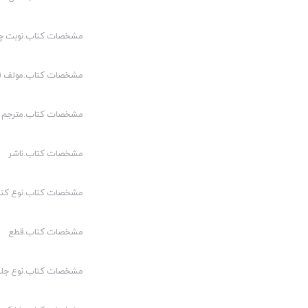
مشخصات کتاب.نوبت چ
مشخصات کتاب.مولف (م
مشخصات کتاب.مترجم (
مشخصات کتاب.ناشر
مشخصات کتاب.نوع کت
مشخصات کتاب.قطع
مشخصات کتاب.نوع جلد