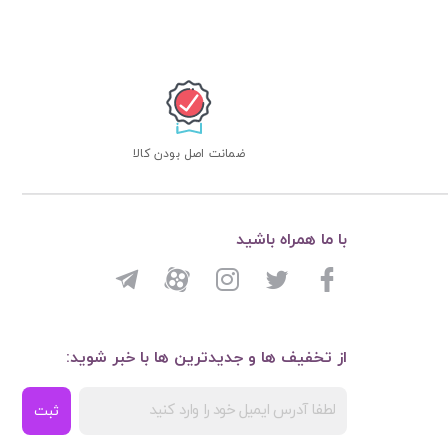
ضمانت اصل بودن کالا
با ما همراه باشید
از تخفیف ها و جدیدترین ها با خبر شوید:
ثبت