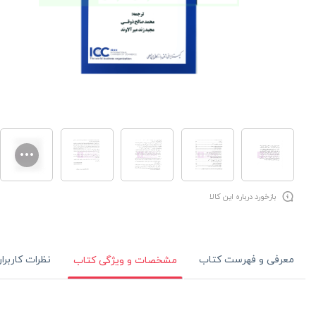
بازخورد درباره این کالا
معرفی و فهرست کتاب
نظرات کاربرا
مشخصات و ویژگی کتاب