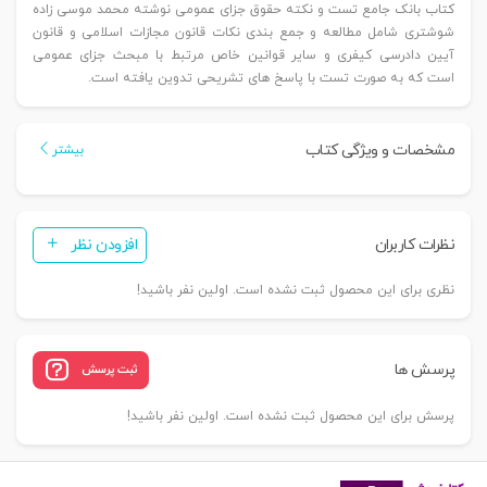
کتاب بانک جامع تست و نکته حقوق جزای عمومی نوشته محمد موسی زاده
شوشتری شامل مطالعه و جمع بندی نکات قانون مجازات اسلامی و قانون
آیین دادرسی کیفری و سایر قوانین خاص مرتبط با مبحث جزای عمومی
است که به صورت تست با پاسخ های تشریحی تدوین یافته است.
مشخصات و ویژگی کتاب
بیشتر
نظرات کاربران
افزودن نظر
نظری برای این محصول ثبت نشده است. اولین نفر باشید!
پرسش ها
ثبت پرسش
پرسش برای این محصول ثبت نشده است. اولین نفر باشید!