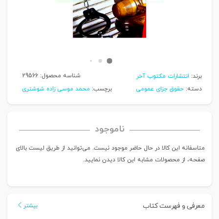
شناسه محصول:
29566
برند:
انتشارات مکتوب آخر
دسته:
حقوق جزای عمومی
برچسب:
محمد موسی زاده شوشتری
ناموجود
متاسفانه این کالا در حال حاضر موجود نیست. می‌توانید از طریق لیست بالای
صفحه، از محصولات مشابه این کالا دیدن نمایید.
معرفی و فهرست کتاب
بیشتر