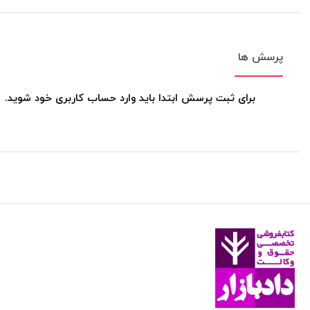
پرسش ها
برای ثبت پرسش ابتدا باید وارد حساب کاربری خود شوید.