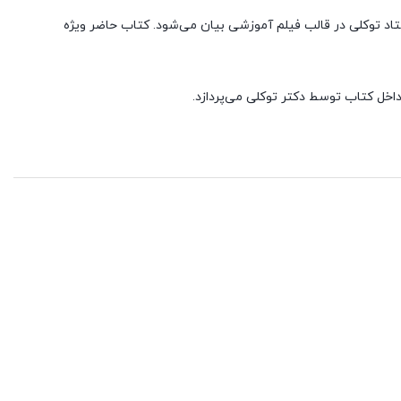
تحلیلی و تشریحی آن است که توسط استاد توکلی در قالب فیلم آموزشی بیان می‌شود. کتاب حاضر ویژه