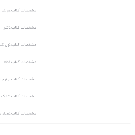
مشخصات کتاب.مولف (م
مشخصات کتاب.ناشر
مشخصات کتاب.نوع کت
مشخصات کتاب.قطع
مشخصات کتاب.نوع جلد
مشخصات کتاب.شابک
مشخصات کتاب.تعداد 