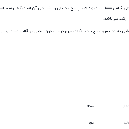
پک بانک جامع نکته و تست حقوق مدنی نوشته دکتر محمدمهدی توکلی شامل ۱۰۰۰ تست همراه با پاسخ 
ارشد می‌باشد.
شار
1400
اپ
دوم