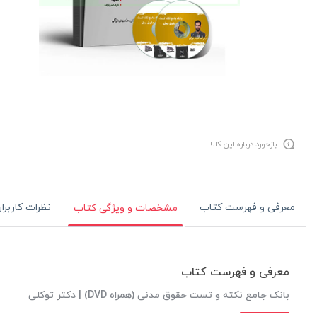
بازخورد درباره این کالا
معرفی و فهرست کتاب
نظرات کاربرا
مشخصات و ویژگی کتاب
معرفی و فهرست کتاب
بانک جامع نکته و تست حقوق مدنی (همراه DVD) | دکتر توکلی