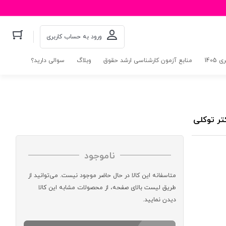
ورود به حساب کاربری
140
منابع آزمون کارشناسی ارشد حقوق
وبلاگ
سوالی دارید؟
ناموجود
متاسفانه این کالا در حال حاضر موجود نیست. می‌توانید از
طریق لیست بالای صفحه، از محصولات مشابه این کالا
دیدن نمایید.