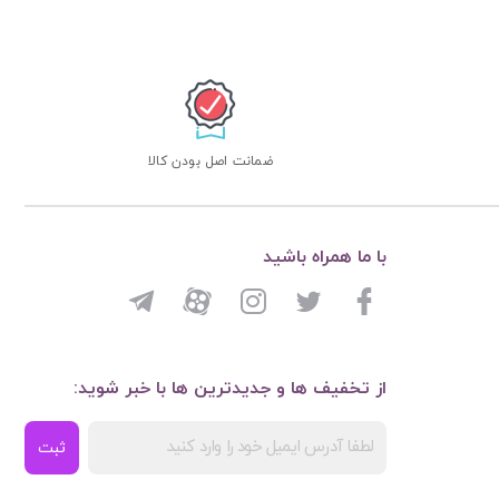
ضمانت اصل بودن کالا
با ما همراه باشید
از تخفیف ها و جدیدترین ها با خبر شوید:
ثبت