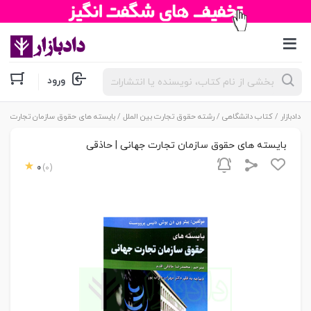
جستجوی
ورود
محصولات
دادبازار
/
کتاب دانشگاهی
/
رشته حقوق تجارت بین الملل
/ بایسته های حقوق سازمان تجارت جهان
بایسته های حقوق سازمان تجارت جهانی | حاذقی
0
(0)