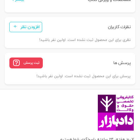
نظرات کاربران
افزودن نظر
نظری برای این محصول ثبت نشده است. اولین نفر باشید!
پرسش ها
ثبت پرسش
پرسش برای این محصول ثبت نشده است. اولین نفر باشید!
۷ روز هفته، ۲۴ ساعته پاسخگوی شما هستیم