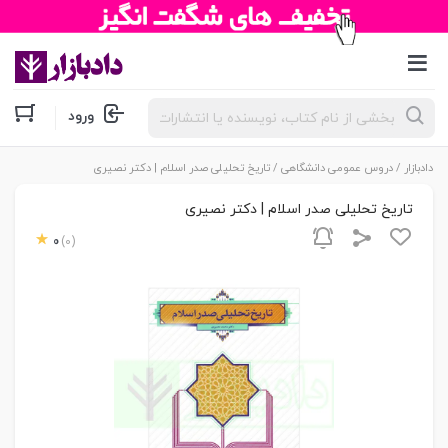
جستجوی
ورود
محصولات
دادبازار
/
دروس عمومی دانشگاهی
/ تاریخ تحلیلی صدر اسلام | دکتر نصیری
تاریخ تحلیلی صدر اسلام | دکتر نصیری
0
(0)