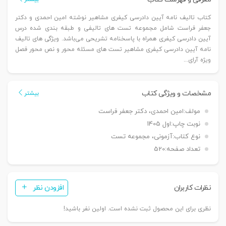
کتاب تالیف نامه آیین دادرسی کیفری مشاهیر نوشته امین احمدی و دکتر
جعفر فراست شامل مجموعه تست های تالیفی و طبقه بندی شده درس
آیین دادرسی کیفری همراه با پاسخنامه تشریحی می‌باشد. ویژگی های تالیف
نامه آیین دادرسی کیفری مشاهیر تست های مسئله محور و نص محور فصل
ویژه آرای...
مشخصات و ویژگی کتاب
بیشتر
مولف:
امین احمدی، دکتر جعفر فراست
نوبت چاپ:
اول 1405
نوع کتاب:
آزمونی، مجموعه تست
تعداد صفحه:
520
نظرات کاربران
افزودن نظر
نظری برای این محصول ثبت نشده است. اولین نفر باشید!