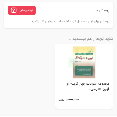
پرسش ها
ثبت پرسش
پرسش برای این محصول ثبت نشده است. اولین نفر باشید!
شاید این‌ها را هم بپسندید…
مجموعه سوالات چهار گزینه ای
آیین دادرسی...
۱,۰۰۰,۰۰۰
تومان