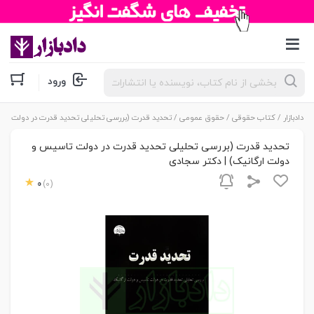
جستجوی
ورود
محصولات
دادبازار
/
کتاب حقوقی
/
حقوق عمومی
/ تحدید قدرت (بررسی تحلیلی تحدید قدرت در دولت تا
تحدید قدرت (بررسی تحلیلی تحدید قدرت در دولت تاسیس و
دولت ارگانیک) | دکتر سجادی
0
(0)