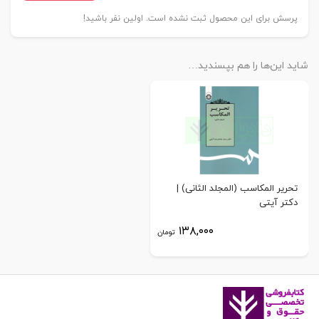
پرسش برای این محصول ثبت نشده است. اولین نفر باشید!
شاید این‌ها را هم بپسندید…
تحریر المکاسب (المجلد الثانی) |
دکتر آیتی
۱۳۸,۰۰۰
تومان