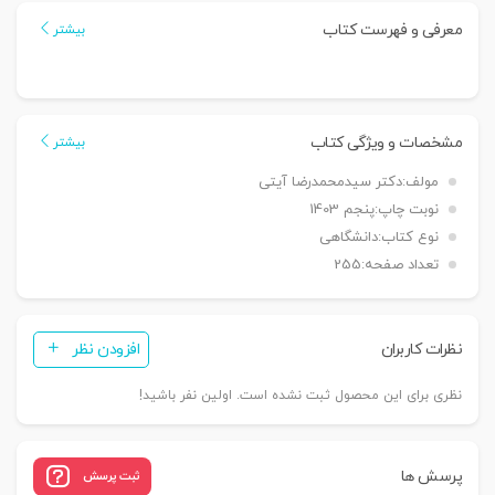
الاول)
معرفی و فهرست کتاب
بیشتر
|
دکتر
آیتی
عدد
مشخصات و ویژگی کتاب
بیشتر
مولف:
دکتر سیدمحمدرضا آیتی
نوبت چاپ:
پنجم 1403
نوع کتاب:
دانشگاهی
تعداد صفحه:
255
نظرات کاربران
افزودن نظر
نظری برای این محصول ثبت نشده است. اولین نفر باشید!
پرسش ها
ثبت پرسش