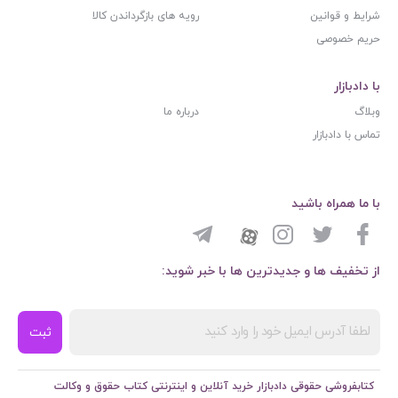
شرایط و قوانین
رویه های بازگرداندن کالا
حریم خصوصی
با دادبازار
وبلاگ
درباره ما
تماس با دادبازار
با ما همراه باشید
از تخفیف ها و جدیدترین ها با خبر شوید:
ثبت
کتابفروشی حقوقی دادبازار خرید آنلاین و اینترنتی کتاب حقوق و وکالت