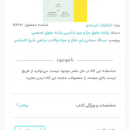
شناسه محصول:
57070
برند:
انتشارات خرسندی
دسته:
رشته حقوق جزا و جرم شناسی
,
رشته حقوق خصوصی
برچسب:
عبدالله سمامی
,
فن دفاع و حرفه وکالت
,
مرتضی شیخ الاسلامی
ناموجود
متاسفانه این کالا در حال حاضر موجود نیست. می‌توانید از طریق
لیست بالای صفحه، از محصولات مشابه این کالا دیدن نمایید.
مشخصات و ویژگی کتاب
بیشتر