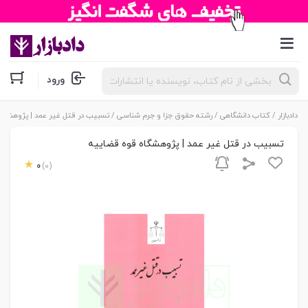
جستجوی
ورود
محصولات
دادبازار
/
کتاب دانشگاهی
/
رشته حقوق جزا و جرم شناسی
/ تسبیب در قتل غیر عمد | پژوهشگا
تسبیب در قتل غیر عمد | پژوهشگاه قوه قضاییه
0
(0)