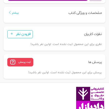
قتل
غیر
مشخصات و ویژگی کتاب
بیشتر
عمد
|
پژوهشگاه
نظرات کاربران
افزودن نظر
قوه
قضاییه
نظری برای این محصول ثبت نشده است. اولین نفر باشید!
عدد
پرسش ها
ثبت پرسش
پرسش برای این محصول ثبت نشده است. اولین نفر باشید!