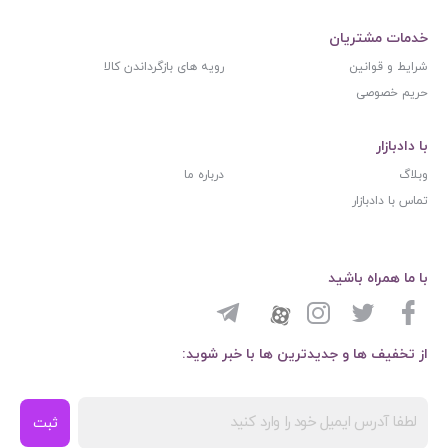
خدمات مشتریان
شرایط و قوانین
رویه های بازگرداندن کالا
حریم خصوصی
با دادبازار
وبلاگ
درباره ما
تماس با دادبازار
با ما همراه باشید
از تخفیف ها و جدیدترین ها با خبر شوید:
ثبت