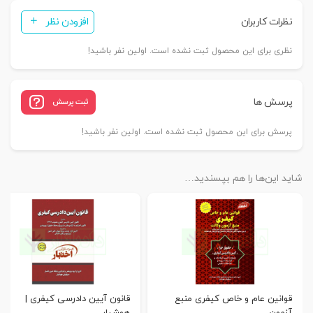
نظرات کاربران
افزودن نظر
نظری برای این محصول ثبت نشده است. اولین نفر باشید!
پرسش ها
ثبت پرسش
پرسش برای این محصول ثبت نشده است. اولین نفر باشید!
شاید این‌ها را هم بپسندید…
قوانین عام و خاص کیفری منبع
قانون آیین دادرسی کیفری |