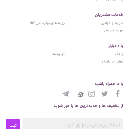
خدمات مشتریان
شرایط و قوانین
رویه های بازگرداندن کالا
حریم خصوصی
با دادبازار
وبلاگ
درباره ما
تماس با دادبازار
با ما همراه باشید
از تخفیف ها و جدیدترین ها با خبر شوید:
ثبت